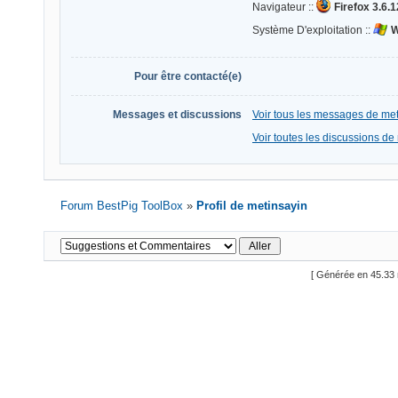
Navigateur ::
Firefox 3.6.1
Système D'exploitation ::
W
Pour être contacté(e)
Messages et discussions
Voir tous les messages de me
Voir toutes les discussions de
Forum BestPig ToolBox
»
Profil de metinsayin
[ Générée en 45.33 