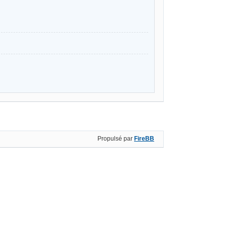
Propulsé par
FireBB