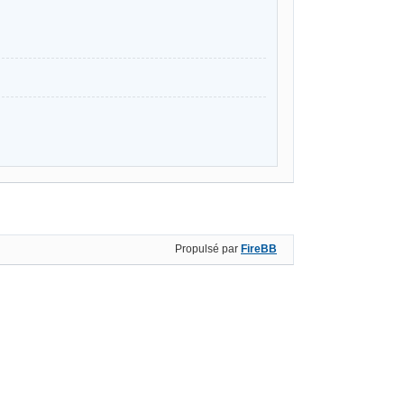
Propulsé par
FireBB