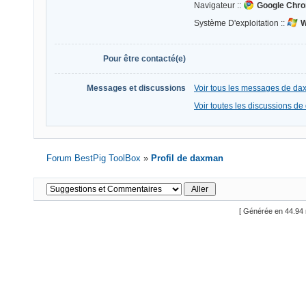
Navigateur ::
Google Chro
Système D'exploitation ::
W
Pour être contacté(e)
Messages et discussions
Voir tous les messages de d
Voir toutes les discussions d
Forum BestPig ToolBox
»
Profil de daxman
[ Générée en 44.94 