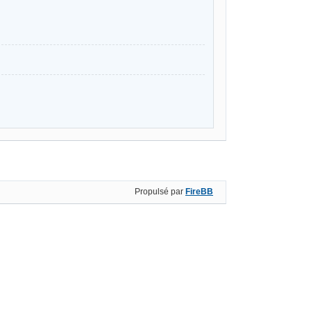
Propulsé par
FireBB