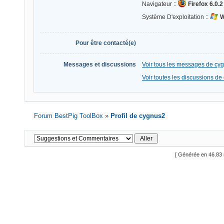
Navigateur ::
Firefox 6.0.2
Système D'exploitation ::
W
Pour être contacté(e)
Messages et discussions
Voir tous les messages de cy
Voir toutes les discussions d
Forum BestPig ToolBox
»
Profil de cygnus2
[ Générée en 46.83 