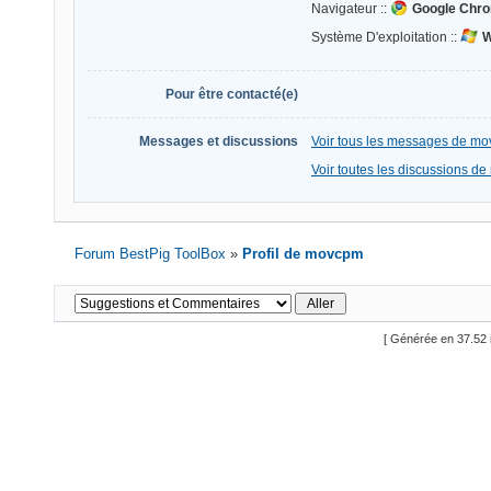
Navigateur ::
Google Chro
Système D'exploitation ::
W
Pour être contacté(e)
Messages et discussions
Voir tous les messages de m
Voir toutes les discussions d
Forum BestPig ToolBox
»
Profil de movcpm
[ Générée en 37.52 