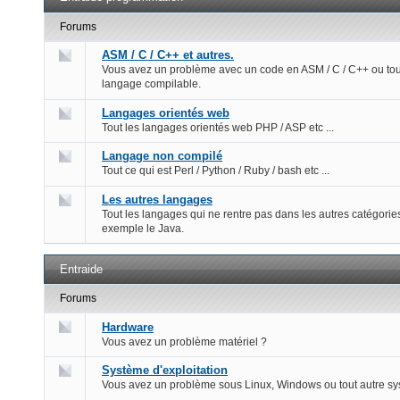
Forums
ASM / C / C++ et autres.
Vous avez un problème avec un code en ASM / C / C++ ou tou
langage compilable.
Langages orientés web
Tout les langages orientés web PHP / ASP etc ...
Langage non compilé
Tout ce qui est Perl / Python / Ruby / bash etc ...
Les autres langages
Tout les langages qui ne rentre pas dans les autres catégorie
exemple le Java.
Entraide
Forums
Hardware
Vous avez un problème matériel ?
Système d'exploitation
Vous avez un problème sous Linux, Windows ou tout autre s