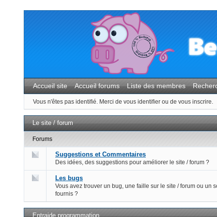
Accueil site
Accueil forums
Liste des membres
Recher
Vous n'êtes pas identifié.
Merci de vous identifier ou de vous inscrire.
Le site / forum
Forums
Suggestions et Commentaires
Des idées, des suggestions pour améliorer le site / forum ?
Les bugs
Vous avez trouver un bug, une faille sur le site / forum ou un s
fournis ?
Entraide programmation