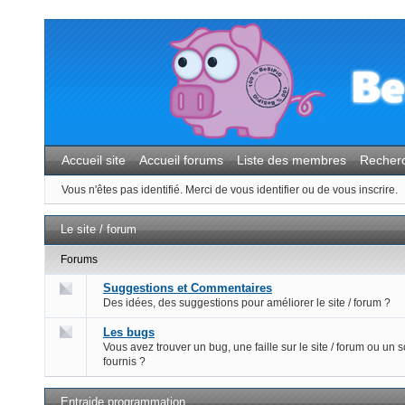
Accueil site
Accueil forums
Liste des membres
Recher
Vous n'êtes pas identifié.
Merci de vous identifier ou de vous inscrire.
Le site / forum
Forums
Suggestions et Commentaires
Des idées, des suggestions pour améliorer le site / forum ?
Les bugs
Vous avez trouver un bug, une faille sur le site / forum ou un s
fournis ?
Entraide programmation