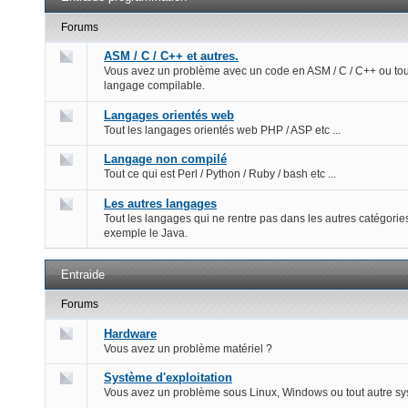
Forums
ASM / C / C++ et autres.
Vous avez un problème avec un code en ASM / C / C++ ou tou
langage compilable.
Langages orientés web
Tout les langages orientés web PHP / ASP etc ...
Langage non compilé
Tout ce qui est Perl / Python / Ruby / bash etc ...
Les autres langages
Tout les langages qui ne rentre pas dans les autres catégorie
exemple le Java.
Entraide
Forums
Hardware
Vous avez un problème matériel ?
Système d'exploitation
Vous avez un problème sous Linux, Windows ou tout autre s