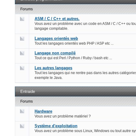
Forums
ASM / C / C++ et autres.
Vous avez un problème avec un code en ASM / C / C++ ou tou
langage compilable.
Langages orientés web
Tout les langages orientés web PHP / ASP etc ...
Langage non compilé
Tout ce qui est Perl / Python / Ruby / bash etc ...
Les autres langages
Tout les langages qui ne rentre pas dans les autres catégorie
exemple le Java.
Entraide
Forums
Hardware
Vous avez un problème matériel ?
Système d'exploitation
Vous avez un problème sous Linux, Windows ou tout autre s