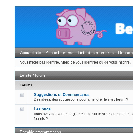
Accueil site
Accueil forums
Liste des membres
Recher
Vous n'êtes pas identifié.
Merci de vous identifier ou de vous inscrire.
Le site / forum
Forums
Suggestions et Commentaires
Des idées, des suggestions pour améliorer le site / forum ?
Les bugs
Vous avez trouver un bug, une faille sur le site / forum ou un s
fournis ?
Entraide programmation