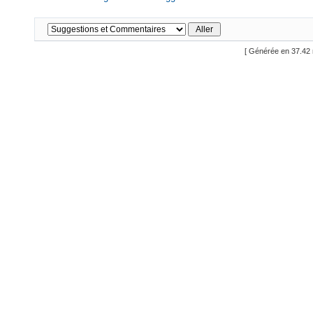
[ Générée en 37.42 