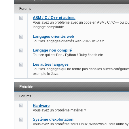
Forums
ASM / C / C++ et autres.
Vous avez un problème avec un code en ASM / C / C++ ou tou
langage compilable.
Langages orientés web
Tout les langages orientés web PHP / ASP etc ...
Langage non compilé
Tout ce qui est Perl / Python / Ruby / bash etc ...
Les autres langages
Tout les langages qui ne rentre pas dans les autres catégorie
exemple le Java.
Entraide
Forums
Hardware
Vous avez un problème matériel ?
Système d'exploitation
Vous avez un problème sous Linux, Windows ou tout autre s