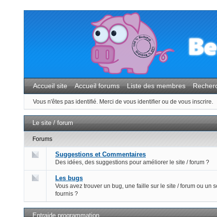
Accueil site
Accueil forums
Liste des membres
Recher
Vous n'êtes pas identifié.
Merci de vous identifier ou de vous inscrire.
Le site / forum
Forums
Suggestions et Commentaires
Des idées, des suggestions pour améliorer le site / forum ?
Les bugs
Vous avez trouver un bug, une faille sur le site / forum ou un s
fournis ?
Entraide programmation