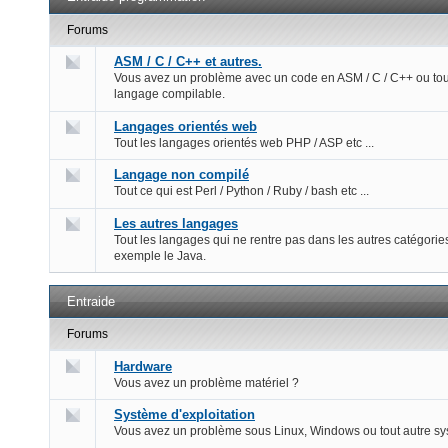
Forums
ASM / C / C++ et autres.
Vous avez un problème avec un code en ASM / C / C++ ou tou
langage compilable.
Langages orientés web
Tout les langages orientés web PHP / ASP etc ...
Langage non compilé
Tout ce qui est Perl / Python / Ruby / bash etc ...
Les autres langages
Tout les langages qui ne rentre pas dans les autres catégorie
exemple le Java.
Entraide
Forums
Hardware
Vous avez un problème matériel ?
Système d'exploitation
Vous avez un problème sous Linux, Windows ou tout autre s