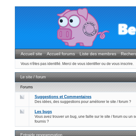
Accueil site
Accueil forums
Liste des membres
Recher
Vous n'êtes pas identifié.
Merci de vous identifier ou de vous inscrire.
Le site / forum
Forums
Suggestions et Commentaires
Des idées, des suggestions pour améliorer le site / forum ?
Les bugs
Vous avez trouver un bug, une faille sur le site / forum ou un s
fournis ?
Entraide programmation