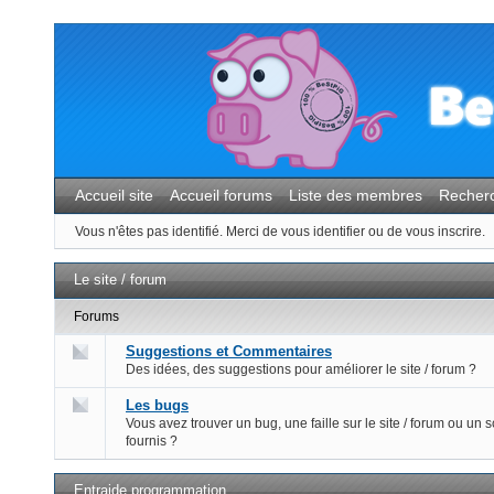
Accueil site
Accueil forums
Liste des membres
Recher
Vous n'êtes pas identifié.
Merci de vous identifier ou de vous inscrire.
Le site / forum
Forums
Suggestions et Commentaires
Des idées, des suggestions pour améliorer le site / forum ?
Les bugs
Vous avez trouver un bug, une faille sur le site / forum ou un s
fournis ?
Entraide programmation