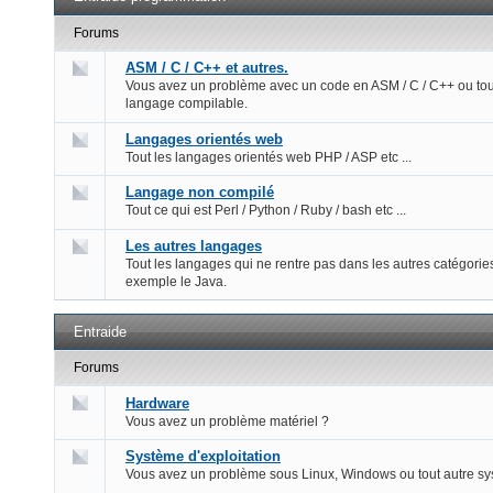
Forums
ASM / C / C++ et autres.
Vous avez un problème avec un code en ASM / C / C++ ou tou
langage compilable.
Langages orientés web
Tout les langages orientés web PHP / ASP etc ...
Langage non compilé
Tout ce qui est Perl / Python / Ruby / bash etc ...
Les autres langages
Tout les langages qui ne rentre pas dans les autres catégorie
exemple le Java.
Entraide
Forums
Hardware
Vous avez un problème matériel ?
Système d'exploitation
Vous avez un problème sous Linux, Windows ou tout autre s