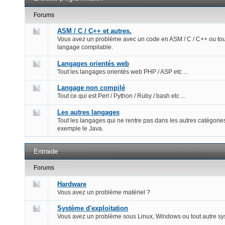
Forums
ASM / C / C++ et autres.
Vous avez un problème avec un code en ASM / C / C++ ou tou
langage compilable.
Langages orientés web
Tout les langages orientés web PHP / ASP etc ...
Langage non compilé
Tout ce qui est Perl / Python / Ruby / bash etc ...
Les autres langages
Tout les langages qui ne rentre pas dans les autres catégorie
exemple le Java.
Entraide
Forums
Hardware
Vous avez un problème matériel ?
Système d'exploitation
Vous avez un problème sous Linux, Windows ou tout autre s