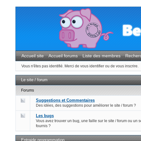
Accueil site
Accueil forums
Liste des membres
Recher
Vous n'êtes pas identifié.
Merci de vous identifier ou de vous inscrire.
Le site / forum
Forums
Suggestions et Commentaires
Des idées, des suggestions pour améliorer le site / forum ?
Les bugs
Vous avez trouver un bug, une faille sur le site / forum ou un s
fournis ?
Entraide programmation