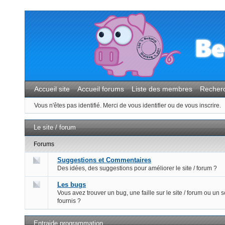
Accueil site
Accueil forums
Liste des membres
Recher
Vous n'êtes pas identifié.
Merci de vous identifier ou de vous inscrire.
Le site / forum
Forums
Suggestions et Commentaires
Des idées, des suggestions pour améliorer le site / forum ?
Les bugs
Vous avez trouver un bug, une faille sur le site / forum ou un s
fournis ?
Entraide programmation