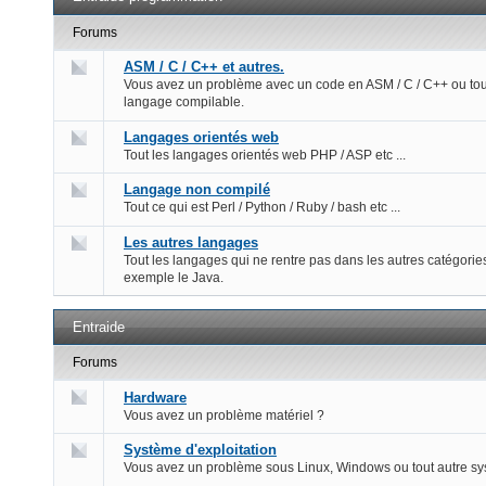
Forums
ASM / C / C++ et autres.
Vous avez un problème avec un code en ASM / C / C++ ou tou
langage compilable.
Langages orientés web
Tout les langages orientés web PHP / ASP etc ...
Langage non compilé
Tout ce qui est Perl / Python / Ruby / bash etc ...
Les autres langages
Tout les langages qui ne rentre pas dans les autres catégorie
exemple le Java.
Entraide
Forums
Hardware
Vous avez un problème matériel ?
Système d'exploitation
Vous avez un problème sous Linux, Windows ou tout autre s