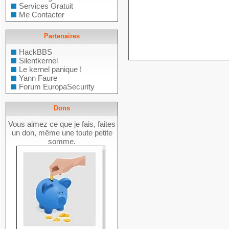
Services Gratuit
Me Contacter
Partenaires
HackBBS
Silentkernel
Le kernel panique !
Yann Faure
Forum EuropaSecurity
Dons
Vous aimez ce que je fais, faites
un don, même une toute petite
somme.