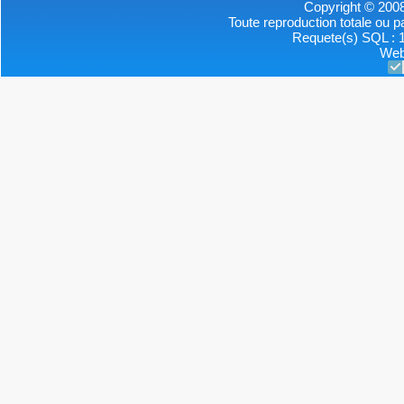
Copyright © 2008
Toute reproduction totale ou par
Requete(s) SQL : 1
Web