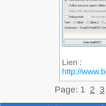
Lien :
http://www.
Page:
1
2
3