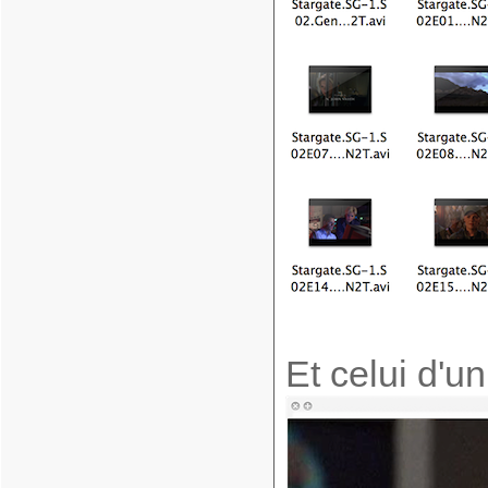
Et celui d'u