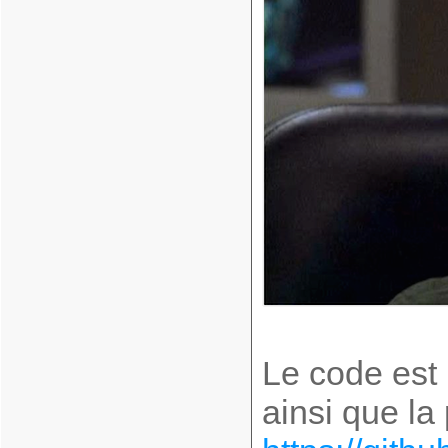
Le code est 
ainsi que la 