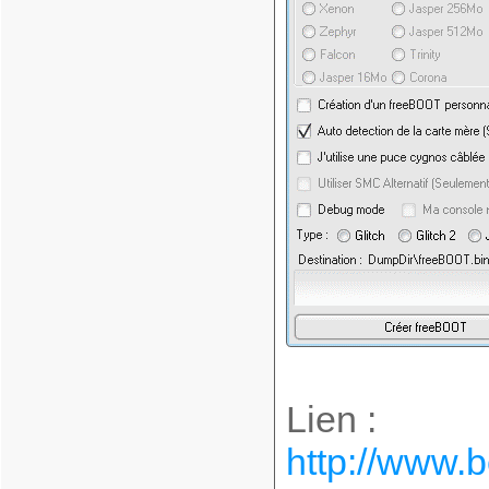
Lien :
http://www.