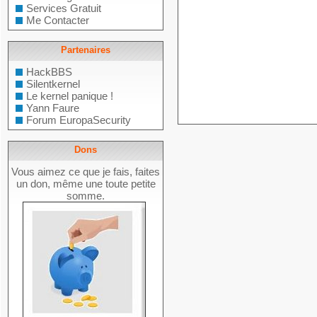
Services Gratuit
Me Contacter
Partenaires
HackBBS
Silentkernel
Le kernel panique !
Yann Faure
Forum EuropaSecurity
Dons
Vous aimez ce que je fais, faites
un don, même une toute petite
somme.