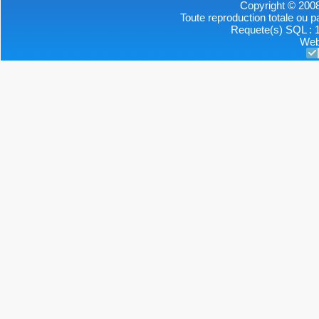
Copyright © 2008
Toute reproduction totale ou par
Requete(s) SQL : 1
Web