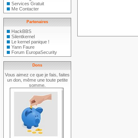
Services Gratuit
Me Contacter
Partenaires
HackBBS
Silentkernel
Le kernel panique !
Yann Faure
Forum EuropaSecurity
Dons
Vous aimez ce que je fais, faites
un don, même une toute petite
somme.