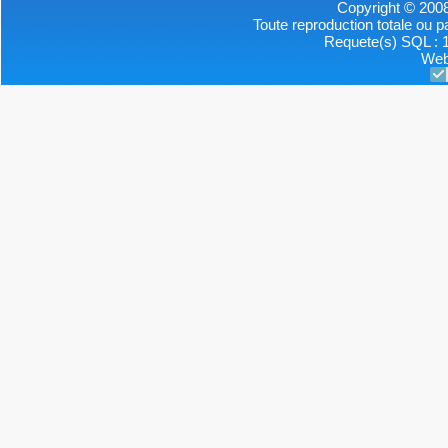
Copyright © 2008
Toute reproduction totale ou par
Requete(s) SQL : 1
Web