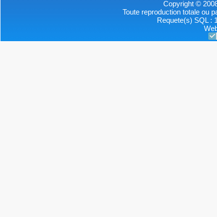
Copyright © 2008
Toute reproduction totale ou par
Requete(s) SQL : 1
Web