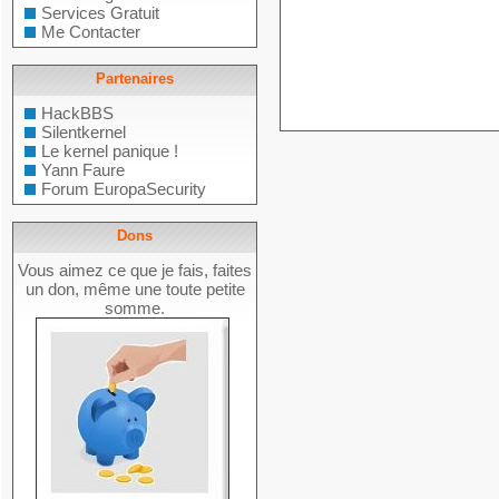
Services Gratuit
Me Contacter
Partenaires
HackBBS
Silentkernel
Le kernel panique !
Yann Faure
Forum EuropaSecurity
Dons
Vous aimez ce que je fais, faites
un don, même une toute petite
somme.