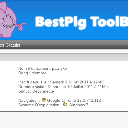
es Gratuits
Nom d'utilisateur : patsivko
Rang : Membre
Inscrit depuis le : Samedi 9 Juillet 2011 à 12h09
Dernière visite : Dimanche 10 Juillet 2011 à 11h04
Statut : Déconnecté
Navigateur :
Google Chrome 12.0.742.112
Système D'exploitation :
Windows 7