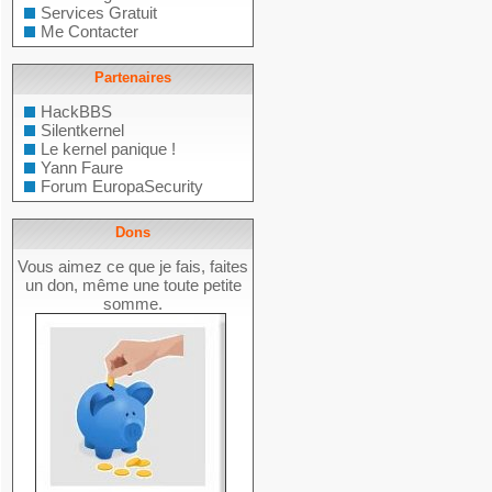
Services Gratuit
Me Contacter
Partenaires
HackBBS
Silentkernel
Le kernel panique !
Yann Faure
Forum EuropaSecurity
Dons
Vous aimez ce que je fais, faites
un don, même une toute petite
somme.