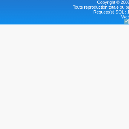
Copyright © 2008
Toute reproduction totale ou par
Requete(s) SQL : 1
Web