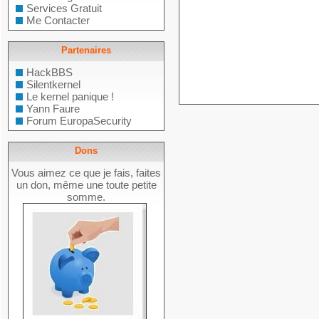
Services Gratuit
Me Contacter
Partenaires
HackBBS
Silentkernel
Le kernel panique !
Yann Faure
Forum EuropaSecurity
Dons
Vous aimez ce que je fais, faites
un don, même une toute petite
somme.