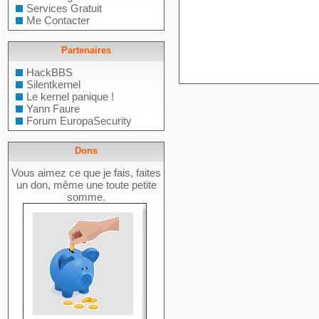
Services Gratuit
Me Contacter
Partenaires
HackBBS
Silentkernel
Le kernel panique !
Yann Faure
Forum EuropaSecurity
Dons
Vous aimez ce que je fais, faites
un don, même une toute petite
somme.