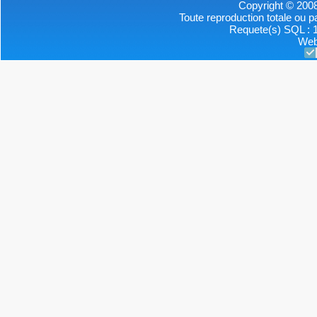
Copyright © 2008
Toute reproduction totale ou par
Requete(s) SQL : 1
Web