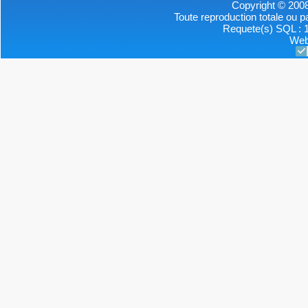
Copyright © 2008
Toute reproduction totale ou par
Requete(s) SQL : 1
Web