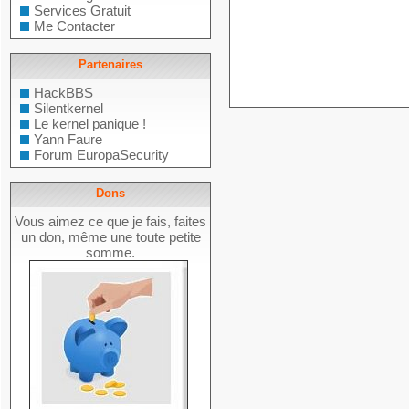
Services Gratuit
Me Contacter
Partenaires
HackBBS
Silentkernel
Le kernel panique !
Yann Faure
Forum EuropaSecurity
Dons
Vous aimez ce que je fais, faites
un don, même une toute petite
somme.