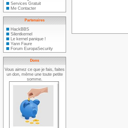
Services Gratuit
Me Contacter
Partenaires
HackBBS
Silentkernel
Le kernel panique !
Yann Faure
Forum EuropaSecurity
Dons
Vous aimez ce que je fais, faites
un don, même une toute petite
somme.