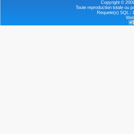
Copyright © 2008
Toute reproduction totale ou par
Requete(s) SQL : 1
Web