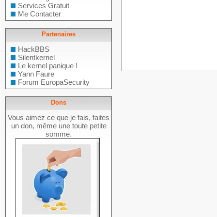
Services Gratuit
Me Contacter
Partenaires
HackBBS
Silentkernel
Le kernel panique !
Yann Faure
Forum EuropaSecurity
Dons
Vous aimez ce que je fais, faites
un don, même une toute petite
somme.