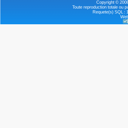
Copyright © 2008
Toute reproduction totale ou par
Requete(s) SQL : 1
Web