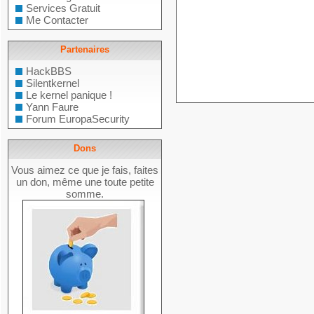
Services Gratuit
Me Contacter
Partenaires
HackBBS
Silentkernel
Le kernel panique !
Yann Faure
Forum EuropaSecurity
Dons
Vous aimez ce que je fais, faites
un don, même une toute petite
somme.