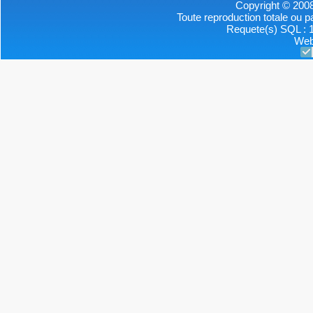
Copyright © 2008
Toute reproduction totale ou par
Requete(s) SQL : 1
Web