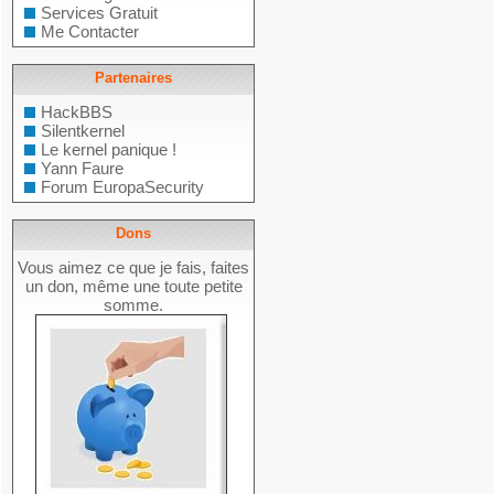
Services Gratuit
Me Contacter
Partenaires
HackBBS
Silentkernel
Le kernel panique !
Yann Faure
Forum EuropaSecurity
Dons
Vous aimez ce que je fais, faites
un don, même une toute petite
somme.