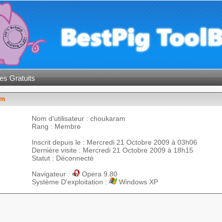
es Gratuits
am
Nom d'utilisateur : choukaram
Rang : Membre
Inscrit depuis le : Mercredi 21 Octobre 2009 à 03h06
Dernière visite : Mercredi 21 Octobre 2009 à 18h15
Statut : Déconnecté
Navigateur :
Opera 9.80
Système D'exploitation :
Windows XP