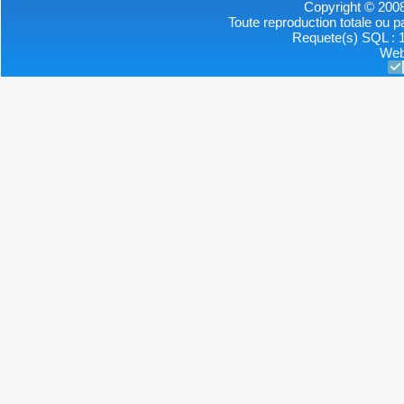
Copyright © 2008
Toute reproduction totale ou par
Requete(s) SQL : 1
Web