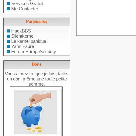
Services Gratuit
Me Contacter
Partenaires
HackBBS
Silentkernel
Le kernel panique !
Yann Faure
Forum EuropaSecurity
Dons
Vous aimez ce que je fais, faites
un don, même une toute petite
somme.