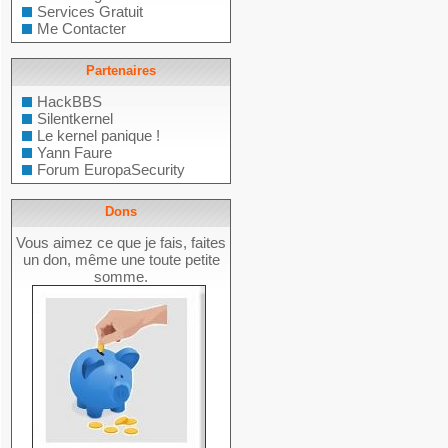
Services Gratuit
Me Contacter
Partenaires
HackBBS
Silentkernel
Le kernel panique !
Yann Faure
Forum EuropaSecurity
Dons
Vous aimez ce que je fais, faites
un don, même une toute petite
somme.