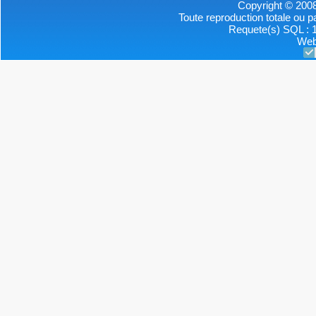
Copyright © 2008
Toute reproduction totale ou par
Requete(s) SQL : 1
Web