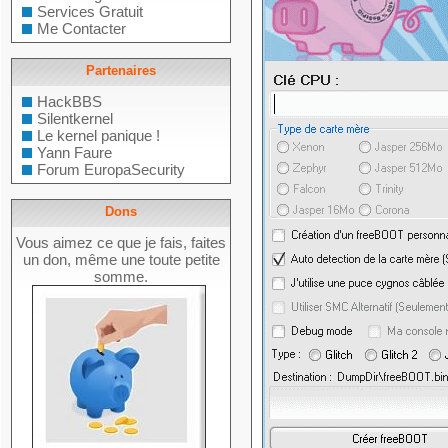
Services Gratuit
Me Contacter
Partenaires
HackBBS
Silentkernel
Le kernel panique !
Yann Faure
Forum EuropaSecurity
Dons
Vous aimez ce que je fais, faites
un don, même une toute petite
somme.