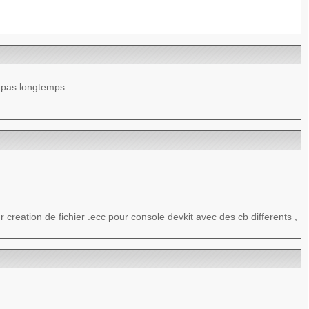
a pas longtemps...
r creation de fichier .ecc pour console devkit avec des cb differents ,