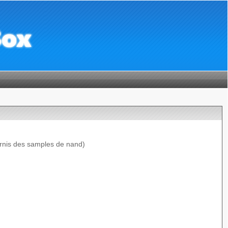
ournis des samples de nand)