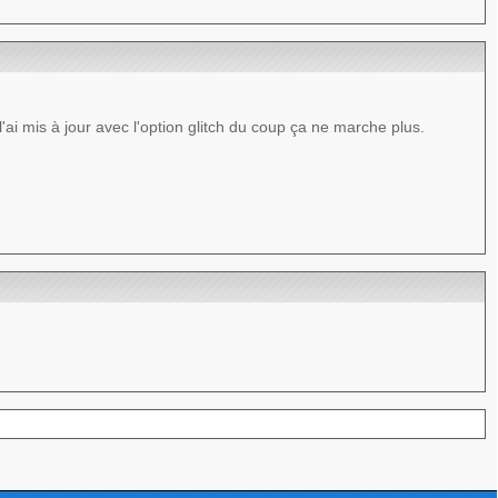
'ai mis à jour avec l'option glitch du coup ça ne marche plus.